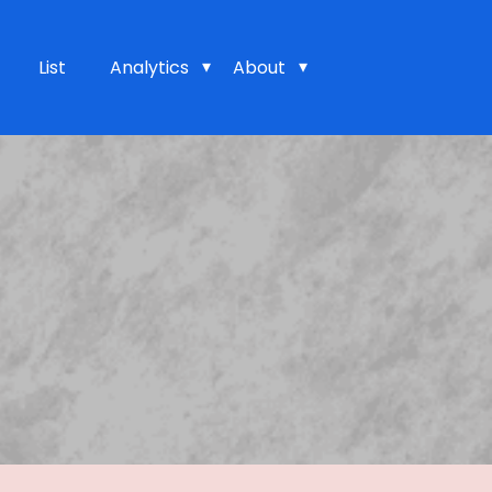
List
Analytics
About